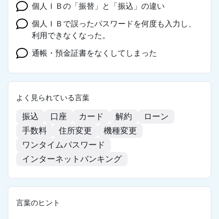
個人ＩＢの「振替」と「振込」の違い
個人ＩＢで誤ったパスワードを何度も入力し、
利用できなくなった。
通帳・預金証書をなくしてしまった
よく見られている言葉
振込
口座
カード
解約
ローン
手数料
住所変更
機種変更
ワンタイムパスワード
インターネットバンキング
言葉のヒント