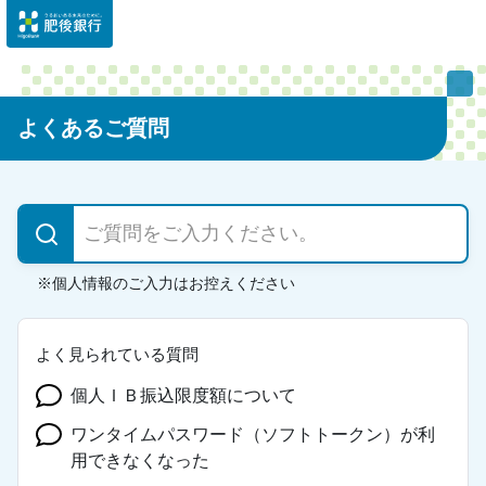
よくあるご質問
よく見られている質問
個人ＩＢ振込限度額について
ワンタイムパスワード（ソフトトークン）が利
用できなくなった