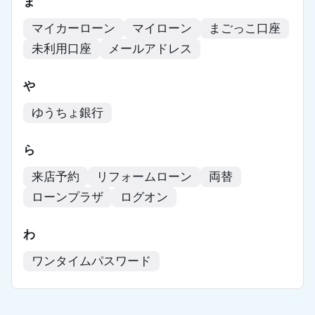
ま
マイカーローン
マイローン
まごっこ口座
未利用口座
メールアドレス
や
ゆうちょ銀行
ら
来店予約
リフォームローン
両替
ローンプラザ
ログオン
わ
ワンタイムパスワード